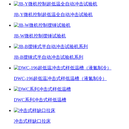
JB-Y微机控制超低温全自动冲击试验机
JB-W微机控制摆锤试验机
JB-B摆锤式半自动冲击试验机系列
DWC-196超低温冲击式样低温槽（液氮制冷）
DWC系列冲击式样低温槽
冲击式样缺口拉床