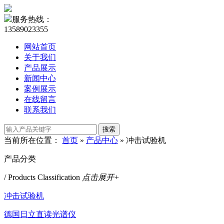
服务热线：
13589023355
网站首页
关于我们
产品展示
新闻中心
案例展示
在线留言
联系我们
当前所在位置：
首页
»
产品中心
»
冲击试验机
产品分类
/ Products Classification
点击展开+
冲击试验机
德国日立直读光谱仪