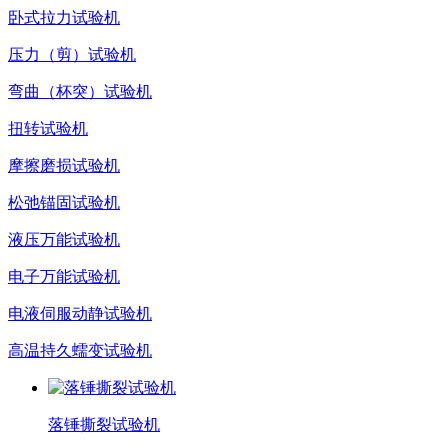
卧式拉力试验机
压力（剪）试验机
弯曲（杯突）试验机
扭转试验机
摩擦磨损试验机
松弛锚固试验机
液压万能试验机
电子万能试验机
电液伺服动静试验机
高温持久蠕变试验机
落锤撕裂试验机