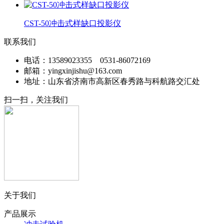
CST-50冲击式样缺口投影仪
联系我们
电话：13589023355 0531-86072169
邮箱：yingxinjishu@163.com
地址：山东省济南市高新区春秀路与科航路交汇处
扫一扫，关注我们
关于我们
产品展示