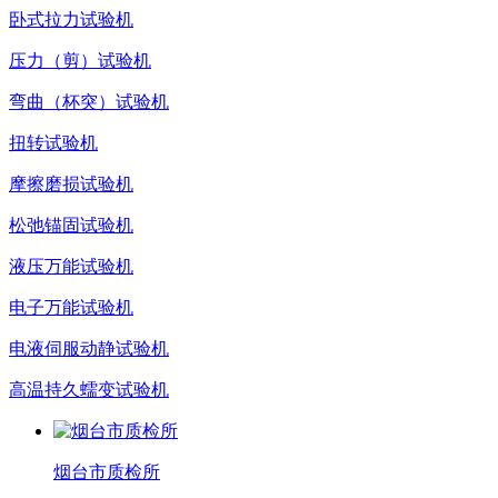
卧式拉力试验机
压力（剪）试验机
弯曲（杯突）试验机
扭转试验机
摩擦磨损试验机
松弛锚固试验机
液压万能试验机
电子万能试验机
电液伺服动静试验机
高温持久蠕变试验机
烟台市质检所