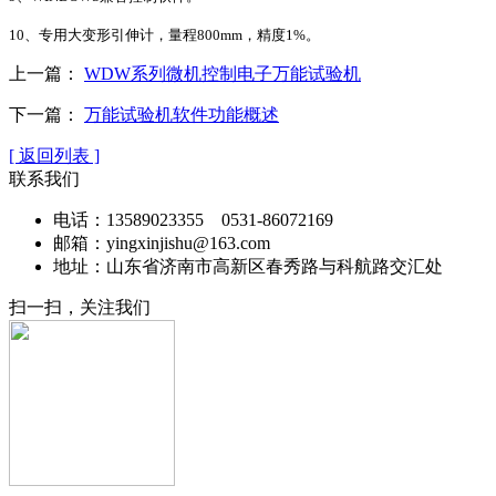
10、专用大变形引伸计，量程800mm，精度1%。
上一篇：
WDW系列微机控制电子万能试验机
下一篇：
万能试验机软件功能概述
[ 返回列表 ]
联系我们
电话：13589023355 0531-86072169
邮箱：yingxinjishu@163.com
地址：山东省济南市高新区春秀路与科航路交汇处
扫一扫，关注我们