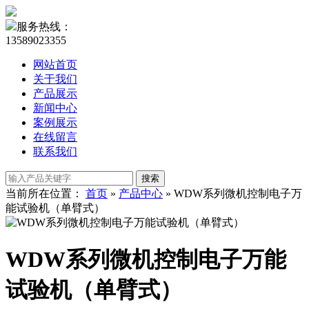
服务热线：
13589023355
网站首页
关于我们
产品展示
新闻中心
案例展示
在线留言
联系我们
当前所在位置：
首页
»
产品中心
»
WDW系列微机控制电子万
能试验机（单臂式）
WDW系列微机控制电子万能
试验机（单臂式）