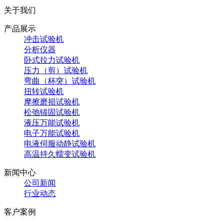
关于我们
产品展示
冲击试验机
分析仪器
卧式拉力试验机
压力（剪）试验机
弯曲（杯突）试验机
扭转试验机
摩擦磨损试验机
松弛锚固试验机
液压万能试验机
电子万能试验机
电液伺服动静试验机
高温持久蠕变试验机
新闻中心
公司新闻
行业动态
客户案例